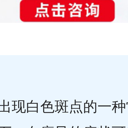
出现白色斑点的一种