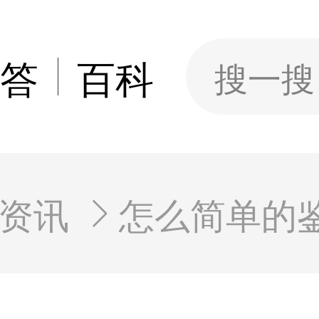
答
百科
搜一搜
资讯
怎么简单的