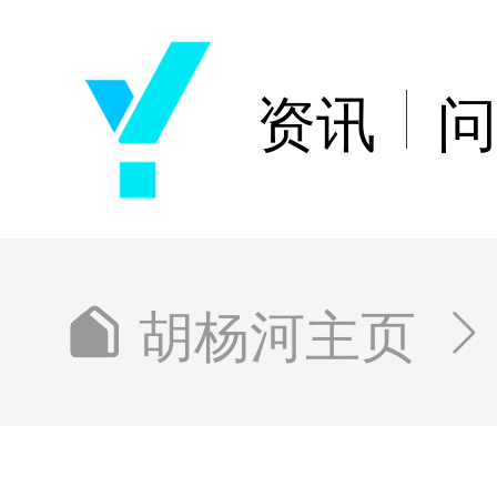
资讯
问
胡杨河主页