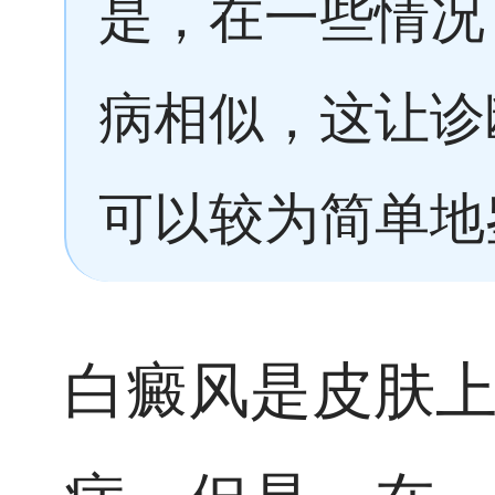
是，在一些情况
病相似，这让诊
可以较为简单地
白癜风是皮肤