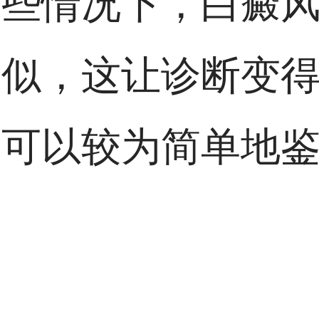
一些情况下，白癜
相似，这让诊断变
，可以较为简单地