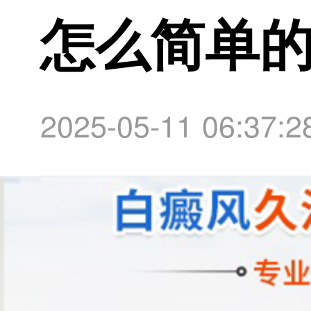
怎么简单
2025-05-11 06:37:2