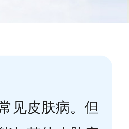
常见皮肤病。但