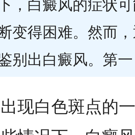
下，白癜风的症状可
断变得困难。然而，
鉴别出白癜风。第一
上出现白色斑点的