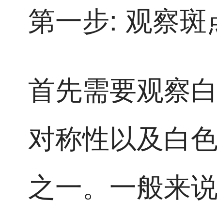
第一步: 观察
首先需要观察
对称性以及白
之一。一般来