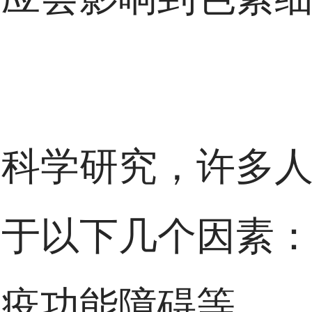
。
学科学研究，许多
因于以下几个因素
免疫功能障碍等。