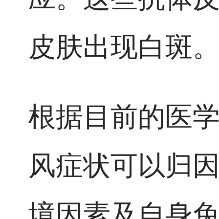
皮肤出现白斑
根据目前的医
风症状可以归
境因素及自身