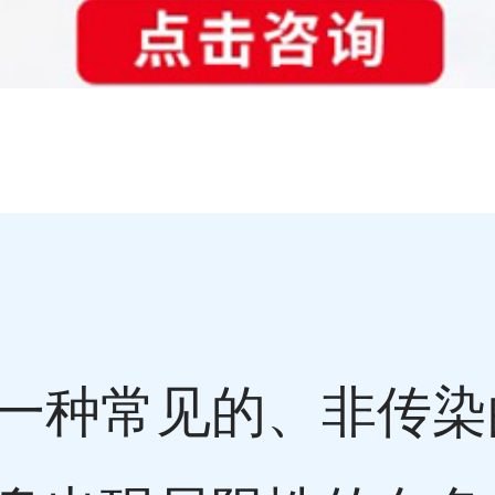
一种常见的、非传染