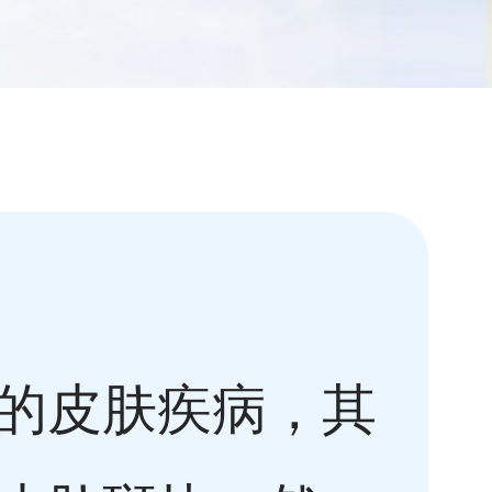
的皮肤疾病，其