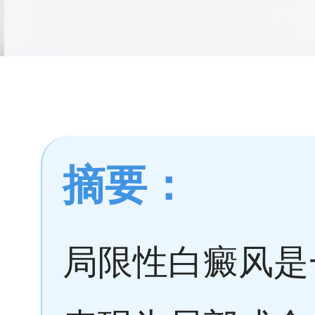
摘要：
局限性白癜风是