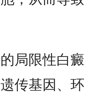
人的局限性白癜
：遗传基因、环