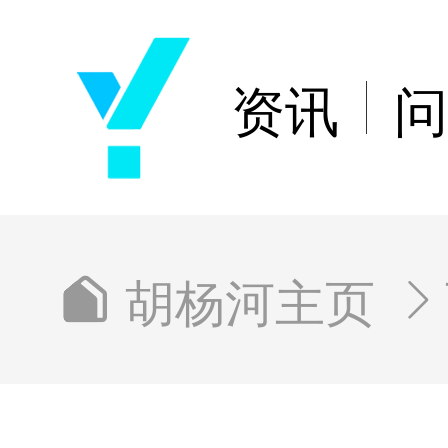
资讯
问
胡杨河主页