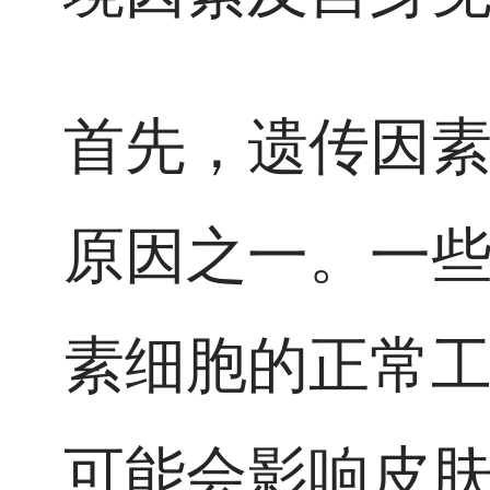
首先，遗传因
原因之一。一
素细胞的正常
可能会影响皮