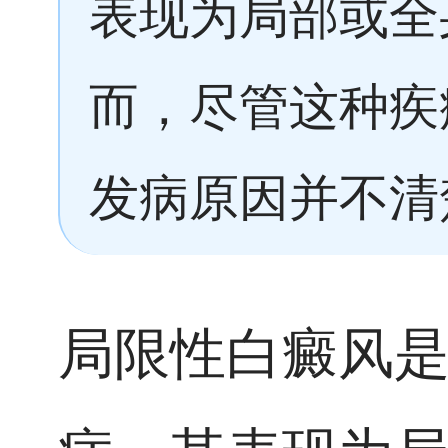
表现为局部或全
而，尽管这种疾
发病原因并不清
局限性白癜风