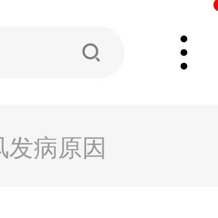
风发病原因