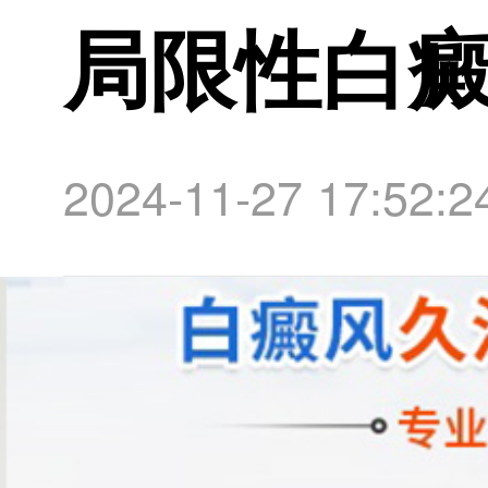
局限性白
2024-11-27 17:52:2