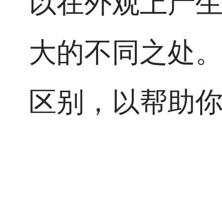
以在外观上产
大的不同之处
区别，以帮助