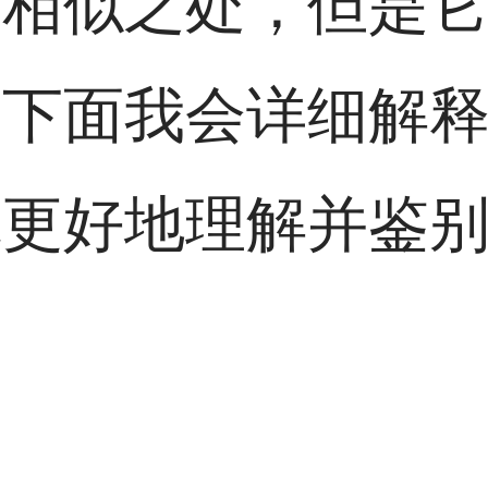
生相似之处，但是
。下面我会详细解
你更好地理解并鉴