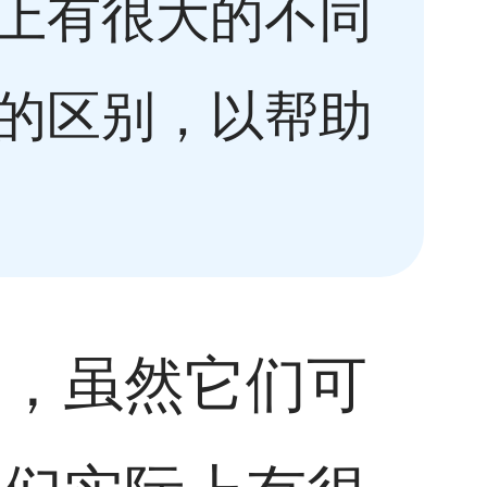
上有很大的不同
的区别，以帮助
病，虽然它们可