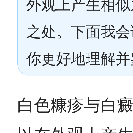
外观上产生相似
之处。下面我会
你更好地理解并
白色糠疹与白