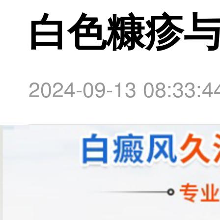
白色糠疹
2024-09-13 08:33:4