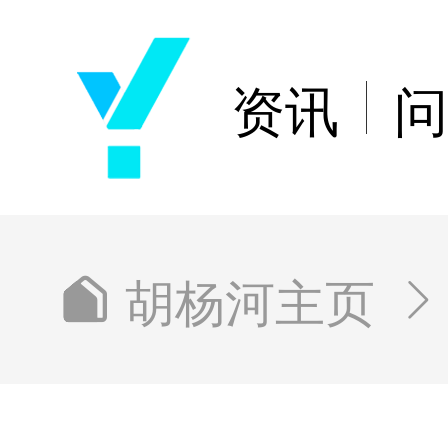
资讯
问
胡杨河主页