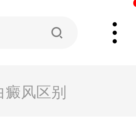
白癜风区别