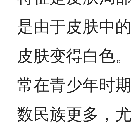
是由于皮肤中
皮肤变得白色
常在青少年时
数民族更多，