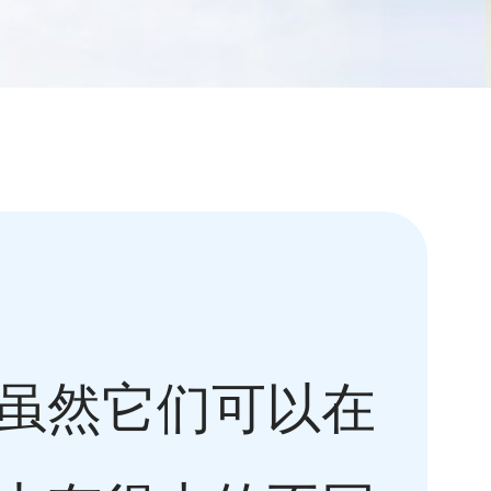
虽然它们可以在