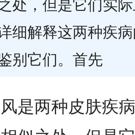
之处，但是它们实际
详细解释这两种疾病
鉴别它们。首先
癜风是两种皮肤疾