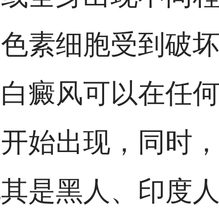
的色素细胞受到破
。白癜风可以在任
期开始出现，同时
尤其是黑人、印度