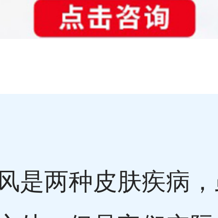
风是两种皮肤疾病，