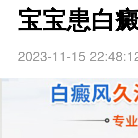
宝宝患白
2023-11-15 22:48:1