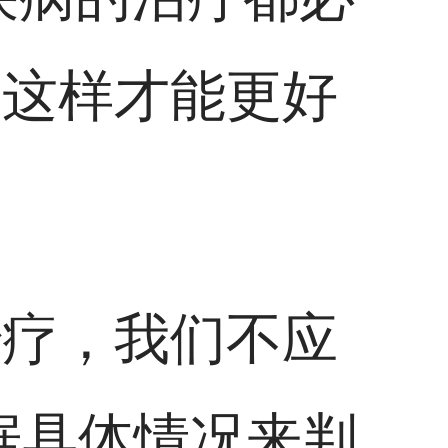
，这样才能更好
治疗，我们不应
根据具体情况来判